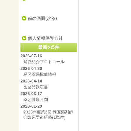
前の画面(戻る)
個人情報保護方針
最新の5件
2026-07-16
疑義紹介プロトコール
2026-04-30
緑区薬局機能情報
2026-04-14
医薬品譲渡書
2026-03-17
薬と健康月間
2026-01-29
2025年度第3回 緑区薬剤師
会臨床学術研修(1単位)