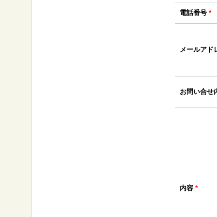
電話番号
*
メールアド
お問い合せ
内容
*