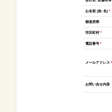
会社名･店舗名
お名前 (姓･名)
*
都道府県
市区町村
*
電話番号
*
メールアドレス
*
お問い合せ内容