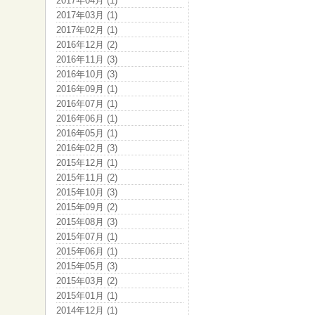
2017年04月 (1)
2017年03月 (1)
2017年02月 (1)
2016年12月 (2)
2016年11月 (3)
2016年10月 (3)
2016年09月 (1)
2016年07月 (1)
2016年06月 (1)
2016年05月 (1)
2016年02月 (3)
2015年12月 (1)
2015年11月 (2)
2015年10月 (3)
2015年09月 (2)
2015年08月 (3)
2015年07月 (1)
2015年06月 (1)
2015年05月 (3)
2015年03月 (2)
2015年01月 (1)
2014年12月 (1)