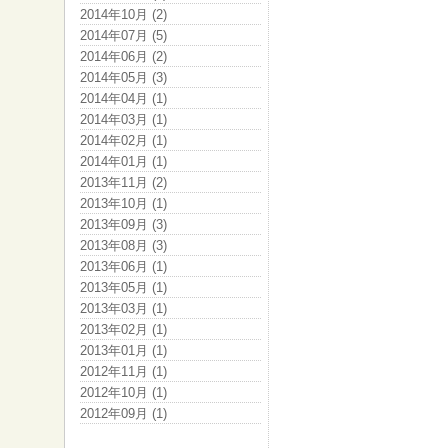
2014年10月 (2)
2014年07月 (5)
2014年06月 (2)
2014年05月 (3)
2014年04月 (1)
2014年03月 (1)
2014年02月 (1)
2014年01月 (1)
2013年11月 (2)
2013年10月 (1)
2013年09月 (3)
2013年08月 (3)
2013年06月 (1)
2013年05月 (1)
2013年03月 (1)
2013年02月 (1)
2013年01月 (1)
2012年11月 (1)
2012年10月 (1)
2012年09月 (1)