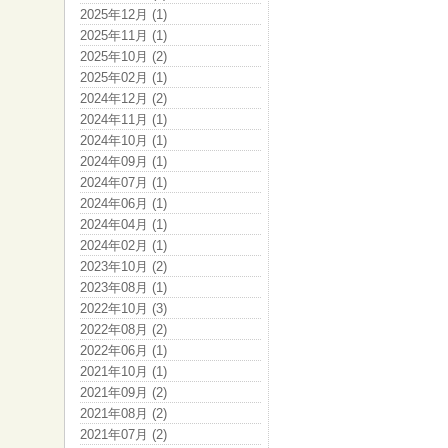
2025年12月 (1)
2025年11月 (1)
2025年10月 (2)
2025年02月 (1)
2024年12月 (2)
2024年11月 (1)
2024年10月 (1)
2024年09月 (1)
2024年07月 (1)
2024年06月 (1)
2024年04月 (1)
2024年02月 (1)
2023年10月 (2)
2023年08月 (1)
2022年10月 (3)
2022年08月 (2)
2022年06月 (1)
2021年10月 (1)
2021年09月 (2)
2021年08月 (2)
2021年07月 (2)