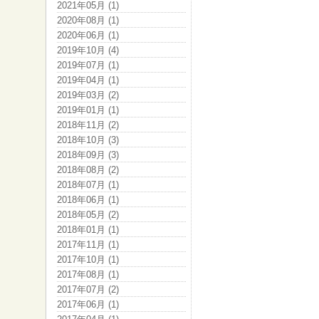
2021年05月 (1)
2020年08月 (1)
2020年06月 (1)
2019年10月 (4)
2019年07月 (1)
2019年04月 (1)
2019年03月 (2)
2019年01月 (1)
2018年11月 (2)
2018年10月 (3)
2018年09月 (3)
2018年08月 (2)
2018年07月 (1)
2018年06月 (1)
2018年05月 (2)
2018年01月 (1)
2017年11月 (1)
2017年10月 (1)
2017年08月 (1)
2017年07月 (2)
2017年06月 (1)