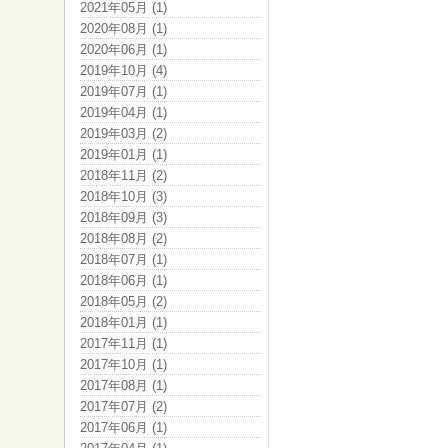
2021年05月 (1)
2020年08月 (1)
2020年06月 (1)
2019年10月 (4)
2019年07月 (1)
2019年04月 (1)
2019年03月 (2)
2019年01月 (1)
2018年11月 (2)
2018年10月 (3)
2018年09月 (3)
2018年08月 (2)
2018年07月 (1)
2018年06月 (1)
2018年05月 (2)
2018年01月 (1)
2017年11月 (1)
2017年10月 (1)
2017年08月 (1)
2017年07月 (2)
2017年06月 (1)