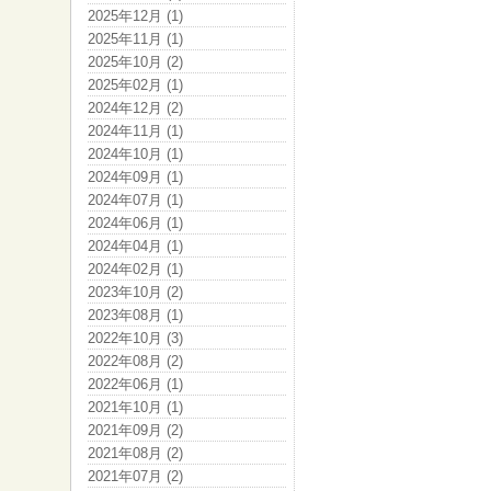
2025年12月 (1)
2025年11月 (1)
2025年10月 (2)
2025年02月 (1)
2024年12月 (2)
2024年11月 (1)
2024年10月 (1)
2024年09月 (1)
2024年07月 (1)
2024年06月 (1)
2024年04月 (1)
2024年02月 (1)
2023年10月 (2)
2023年08月 (1)
2022年10月 (3)
2022年08月 (2)
2022年06月 (1)
2021年10月 (1)
2021年09月 (2)
2021年08月 (2)
2021年07月 (2)