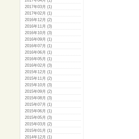
2017年04月 (1)
2017年03月 (1)
2017年02月 (1)
2016年12月 (2)
2016年11月 (3)
2016年10月 (3)
2016年09月 (1)
2016年07月 (1)
2016年06月 (1)
2016年05月 (1)
2016年02月 (3)
2015年12月 (1)
2015年11月 (2)
2015年10月 (3)
2015年09月 (2)
2015年08月 (3)
2015年07月 (1)
2015年06月 (1)
2015年05月 (3)
2015年03月 (2)
2015年01月 (1)
2014年12月 (1)