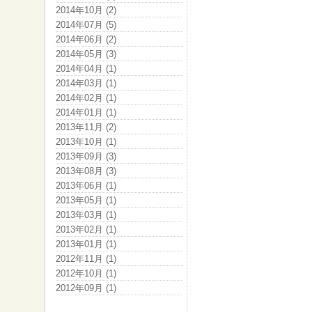
2014年10月 (2)
2014年07月 (5)
2014年06月 (2)
2014年05月 (3)
2014年04月 (1)
2014年03月 (1)
2014年02月 (1)
2014年01月 (1)
2013年11月 (2)
2013年10月 (1)
2013年09月 (3)
2013年08月 (3)
2013年06月 (1)
2013年05月 (1)
2013年03月 (1)
2013年02月 (1)
2013年01月 (1)
2012年11月 (1)
2012年10月 (1)
2012年09月 (1)