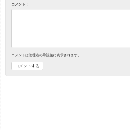
コメント：
コメントは管理者の承認後に表示されます。