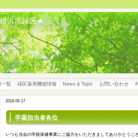
★横浜市緑区★
局一覧
緑区薬局機能情報
News & Topic
お問い合わせ
2018.05.17
学薬担当者各位
いつも当会の学校保健事業にご協力をいただきましてありがとうご