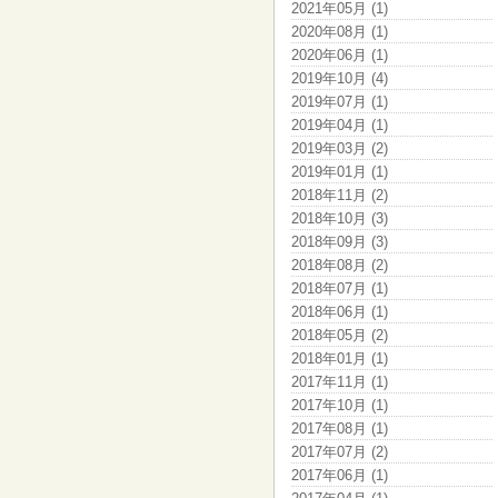
2021年05月 (1)
2020年08月 (1)
2020年06月 (1)
2019年10月 (4)
2019年07月 (1)
2019年04月 (1)
2019年03月 (2)
2019年01月 (1)
2018年11月 (2)
2018年10月 (3)
2018年09月 (3)
2018年08月 (2)
2018年07月 (1)
2018年06月 (1)
2018年05月 (2)
2018年01月 (1)
2017年11月 (1)
2017年10月 (1)
2017年08月 (1)
2017年07月 (2)
2017年06月 (1)