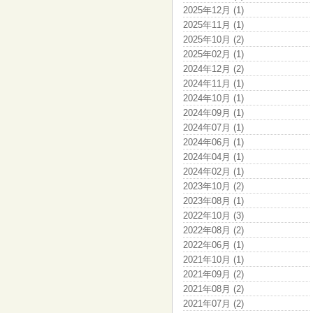
2025年12月 (1)
2025年11月 (1)
2025年10月 (2)
2025年02月 (1)
2024年12月 (2)
2024年11月 (1)
2024年10月 (1)
2024年09月 (1)
2024年07月 (1)
2024年06月 (1)
2024年04月 (1)
2024年02月 (1)
2023年10月 (2)
2023年08月 (1)
2022年10月 (3)
2022年08月 (2)
2022年06月 (1)
2021年10月 (1)
2021年09月 (2)
2021年08月 (2)
2021年07月 (2)