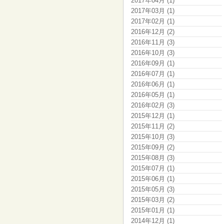
2017年04月 (1)
2017年03月 (1)
2017年02月 (1)
2016年12月 (2)
2016年11月 (3)
2016年10月 (3)
2016年09月 (1)
2016年07月 (1)
2016年06月 (1)
2016年05月 (1)
2016年02月 (3)
2015年12月 (1)
2015年11月 (2)
2015年10月 (3)
2015年09月 (2)
2015年08月 (3)
2015年07月 (1)
2015年06月 (1)
2015年05月 (3)
2015年03月 (2)
2015年01月 (1)
2014年12月 (1)