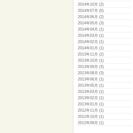
2014年10月 (2)
2014年07月 (5)
2014年06月 (2)
2014年05月 (3)
2014年04月 (1)
2014年03月 (1)
2014年02月 (1)
2014年01月 (1)
2013年11月 (2)
2013年10月 (1)
2013年09月 (3)
2013年08月 (3)
2013年06月 (1)
2013年05月 (1)
2013年03月 (1)
2013年02月 (1)
2013年01月 (1)
2012年11月 (1)
2012年10月 (1)
2012年09月 (1)