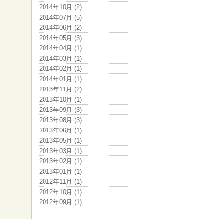
2014年10月 (2)
2014年07月 (5)
2014年06月 (2)
2014年05月 (3)
2014年04月 (1)
2014年03月 (1)
2014年02月 (1)
2014年01月 (1)
2013年11月 (2)
2013年10月 (1)
2013年09月 (3)
2013年08月 (3)
2013年06月 (1)
2013年05月 (1)
2013年03月 (1)
2013年02月 (1)
2013年01月 (1)
2012年11月 (1)
2012年10月 (1)
2012年09月 (1)