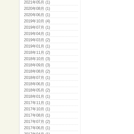
2021年05月 (1)
2020年08月 (1)
2020年06月 (1)
2019年10月 (4)
2019年07月 (1)
2019年04月 (1)
2019年03月 (2)
2019年01月 (1)
2018年11月 (2)
2018年10月 (3)
2018年09月 (3)
2018年08月 (2)
2018年07月 (1)
2018年06月 (1)
2018年05月 (2)
2018年01月 (1)
2017年11月 (1)
2017年10月 (1)
2017年08月 (1)
2017年07月 (2)
2017年06月 (1)