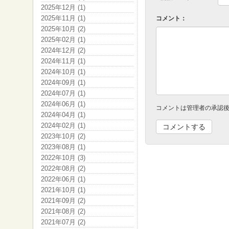
2025年12月 (1)
2025年11月 (1)
コメント：
2025年10月 (2)
2025年02月 (1)
2024年12月 (2)
2024年11月 (1)
2024年10月 (1)
2024年09月 (1)
2024年07月 (1)
2024年06月 (1)
コメントは管理者の承認
2024年04月 (1)
2024年02月 (1)
2023年10月 (2)
2023年08月 (1)
2022年10月 (3)
2022年08月 (2)
2022年06月 (1)
2021年10月 (1)
2021年09月 (2)
2021年08月 (2)
2021年07月 (2)