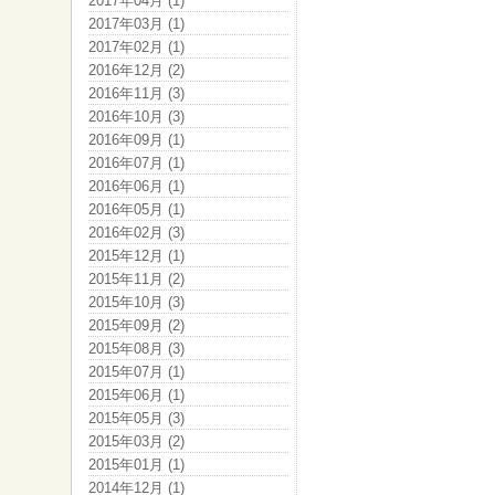
2017年04月 (1)
2017年03月 (1)
2017年02月 (1)
2016年12月 (2)
2016年11月 (3)
2016年10月 (3)
2016年09月 (1)
2016年07月 (1)
2016年06月 (1)
2016年05月 (1)
2016年02月 (3)
2015年12月 (1)
2015年11月 (2)
2015年10月 (3)
2015年09月 (2)
2015年08月 (3)
2015年07月 (1)
2015年06月 (1)
2015年05月 (3)
2015年03月 (2)
2015年01月 (1)
2014年12月 (1)