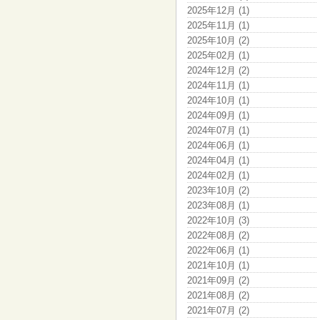
2025年12月 (1)
2025年11月 (1)
2025年10月 (2)
2025年02月 (1)
2024年12月 (2)
2024年11月 (1)
2024年10月 (1)
2024年09月 (1)
2024年07月 (1)
2024年06月 (1)
2024年04月 (1)
2024年02月 (1)
2023年10月 (2)
2023年08月 (1)
2022年10月 (3)
2022年08月 (2)
2022年06月 (1)
2021年10月 (1)
2021年09月 (2)
2021年08月 (2)
2021年07月 (2)