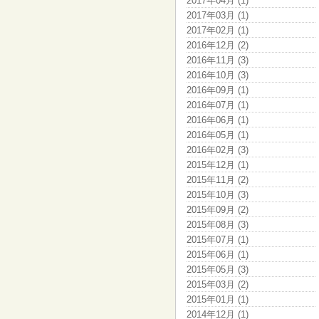
2017年04月 (1)
2017年03月 (1)
2017年02月 (1)
2016年12月 (2)
2016年11月 (3)
2016年10月 (3)
2016年09月 (1)
2016年07月 (1)
2016年06月 (1)
2016年05月 (1)
2016年02月 (3)
2015年12月 (1)
2015年11月 (2)
2015年10月 (3)
2015年09月 (2)
2015年08月 (3)
2015年07月 (1)
2015年06月 (1)
2015年05月 (3)
2015年03月 (2)
2015年01月 (1)
2014年12月 (1)