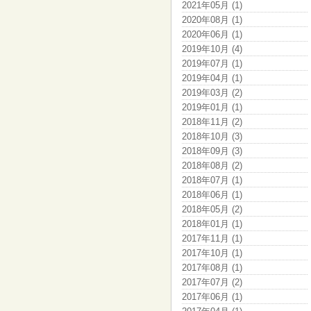
2021年05月 (1)
2020年08月 (1)
2020年06月 (1)
2019年10月 (4)
2019年07月 (1)
2019年04月 (1)
2019年03月 (2)
2019年01月 (1)
2018年11月 (2)
2018年10月 (3)
2018年09月 (3)
2018年08月 (2)
2018年07月 (1)
2018年06月 (1)
2018年05月 (2)
2018年01月 (1)
2017年11月 (1)
2017年10月 (1)
2017年08月 (1)
2017年07月 (2)
2017年06月 (1)