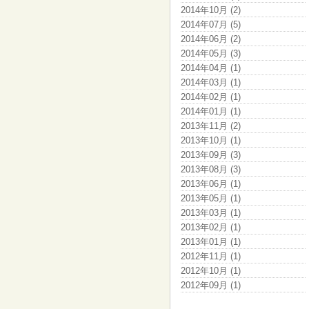
2014年10月 (2)
2014年07月 (5)
2014年06月 (2)
2014年05月 (3)
2014年04月 (1)
2014年03月 (1)
2014年02月 (1)
2014年01月 (1)
2013年11月 (2)
2013年10月 (1)
2013年09月 (3)
2013年08月 (3)
2013年06月 (1)
2013年05月 (1)
2013年03月 (1)
2013年02月 (1)
2013年01月 (1)
2012年11月 (1)
2012年10月 (1)
2012年09月 (1)