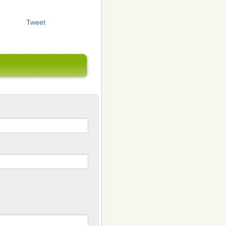
Tweet