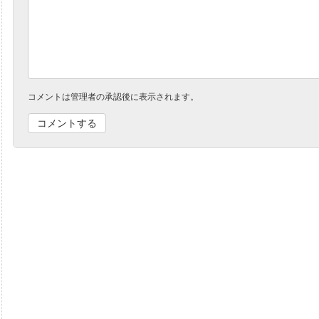
コメントは管理者の承認後に表示されます。